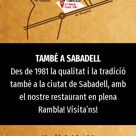
TAMBÉ A SABADELL
Des de 1981 la qualitat i la tradició
també a la ciutat de Sabadell, amb
el nostre restaurant en plena
Rambla! Visita’ns!